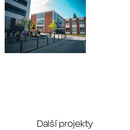
Další projekty