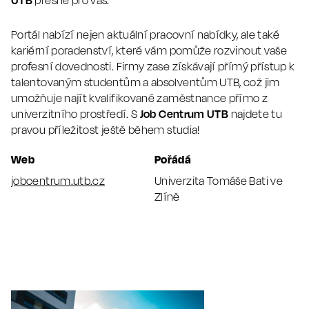
Portál nabízí nejen aktuální pracovní nabídky, ale také
kariérní poradenství, které vám pomůže rozvinout vaše
profesní dovednosti. Firmy zase získávají přímý přístup k
talentovaným studentům a absolventům UTB, což jim
umožňuje najít kvalifikované zaměstnance přímo z
univerzitního prostředí. S
Job Centrum UTB
najdete tu
pravou příležitost ještě během studia!
Web
Pořádá
jobcentrum.utb.cz
Univerzita Tomáše Bati ve
Zlíně