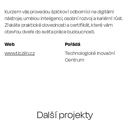
Kurzem vás provedou špičkoví odborníci na digitální
nástroje, umělou inteligenci, osobní rozvoj a kariérní růst.
Získáte praktické dovednosti a certifikát, které vám
otevřou dveře do světa práce budoucnosti.
Web
Pořádá
www.ticzlin.cz
Technologické Inovační
Centrum
Další projekty