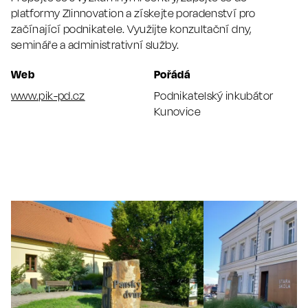
platformy Zlinnovation a získejte poradenství pro
začínající podnikatele. Využijte konzultační dny,
semináře a administrativní služby.
Web
Pořádá
www.pik-pd.cz
Podnikatelský inkubátor
Kunovice